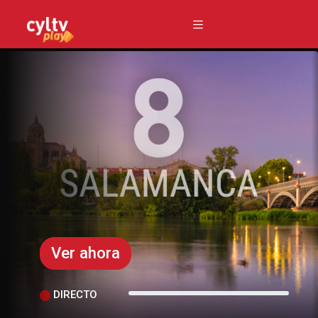
Ver ahora
DIRECTO