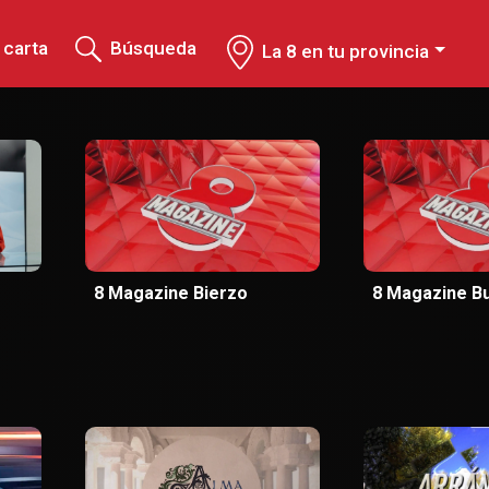
 carta
Búsqueda
La 8 en tu provincia
8 Magazine Bierzo
8 Magazine B