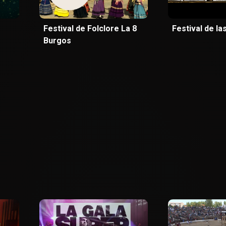
Festival de Folclore La 8
Festival de l
Burgos