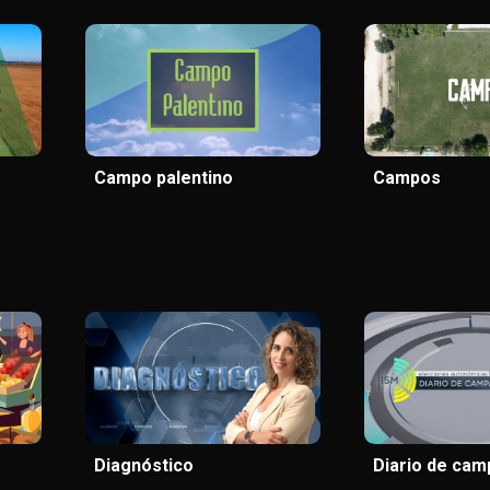
Campo palentino
Campos
Diagnóstico
Diario de ca