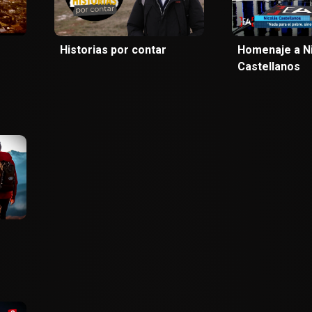
Historias por contar
Homenaje a N
Castellanos