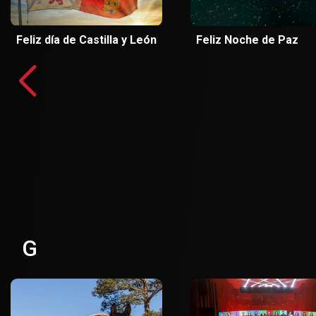
Feliz día de Castilla y León
Feliz Noche de Paz
G