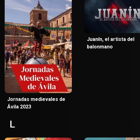
Juanín, el artista del
balonmano
Jornadas medievales de
Ávila 2023
L