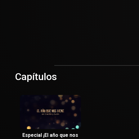
Capítulos
Especial ¡El año que nos