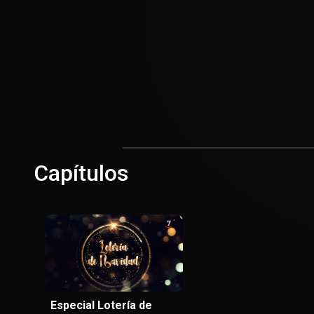
Capítulos
Especial Lotería de