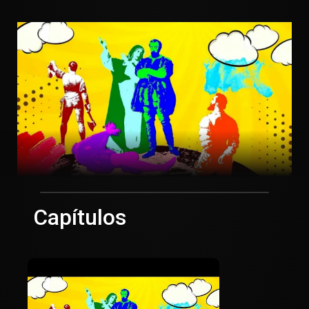
Capítulos