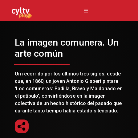
La imagen comunera. Un
arte común
Un recorrido por los últimos tres siglos, desde
que, en 1860, un joven Antonio Gisbert pintara
'Los comuneros: Padilla, Bravo y Maldonado en
el patíbulo', convirtiéndose en la imagen
colectiva de un hecho histórico del pasado que
durante tanto tiempo había estado silenciado.