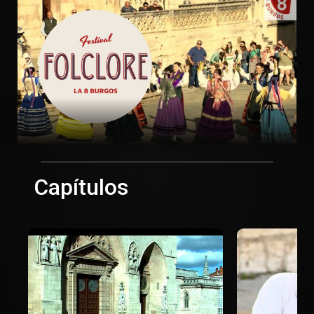
Capítulos