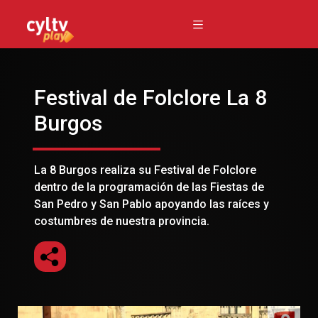
Festival de Folclore La 8
Burgos
La 8 Burgos realiza su Festival de Folclore
dentro de la programación de las Fiestas de
San Pedro y San Pablo apoyando las raíces y
costumbres de nuestra provincia.