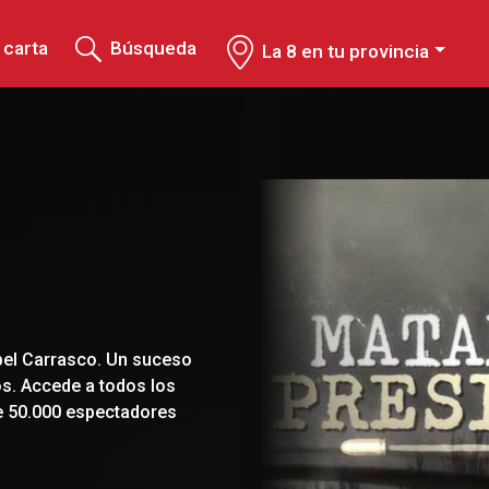
 carta
Búsqueda
La 8 en tu provincia
bel Carrasco. Un suceso
s. Accede a todos los
e 50.000 espectadores