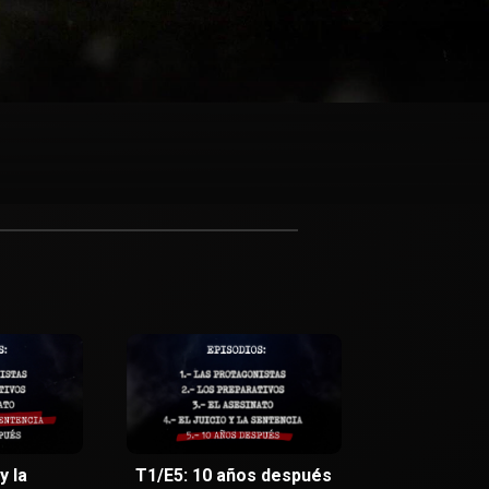
y la
T1/E5: 10 años después