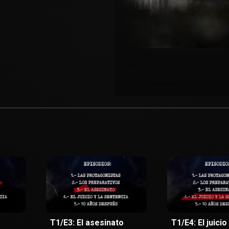
T1/E3: El asesinato
T1/E4: El juicio 