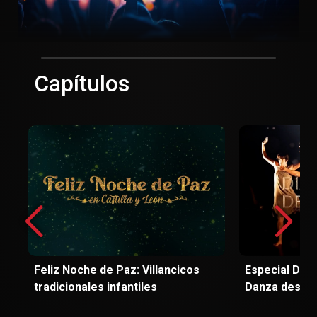
Capítulos
Feliz Noche de Paz: Villancicos
Especial Día 
tradicionales infantiles
Danza desde