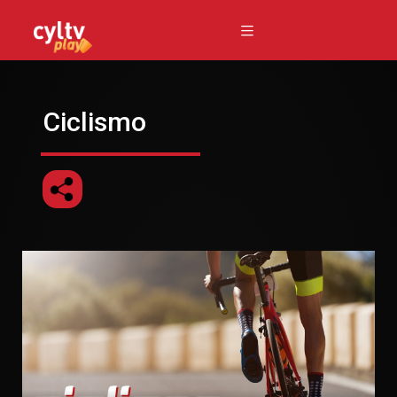
Ciclismo