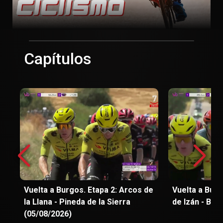
Capítulos
Vuelta a Burgos. Etapa 2: Arcos de
Vuelta a Burg
la Llana - Pineda de la Sierra
de Izán - Bur
(05/08/2026)