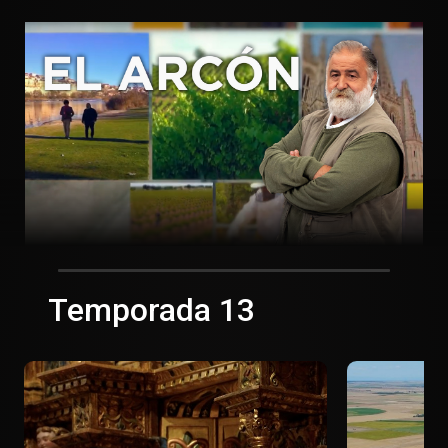
Temporada 13