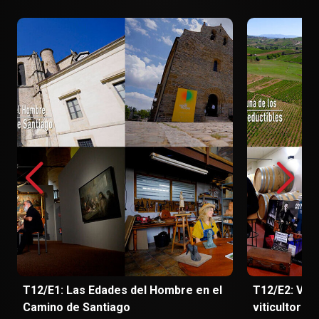
T12/E1: Las Edades del Hombre en el
T12/E2: Valtu
Camino de Santiago
viticultores