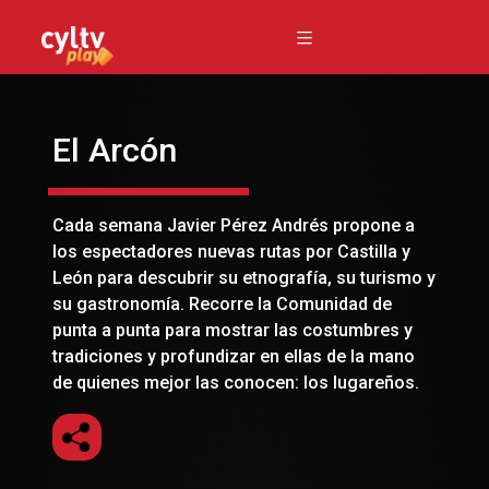
El Arcón
Cada semana Javier Pérez Andrés propone a
los espectadores nuevas rutas por Castilla y
León para descubrir su etnografía, su turismo y
su gastronomía. Recorre la Comunidad de
punta a punta para mostrar las costumbres y
tradiciones y profundizar en ellas de la mano
de quienes mejor las conocen: los lugareños.