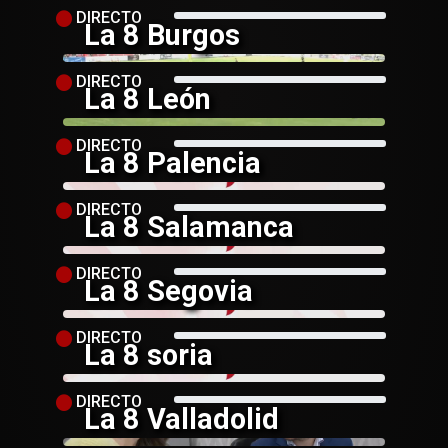
DIRECTO
La 8 Burgos
DIRECTO
La 8 León
DIRECTO
La 8 Palencia
DIRECTO
La 8 Salamanca
DIRECTO
La 8 Segovia
DIRECTO
La 8 soria
DIRECTO
La 8 Valladolid