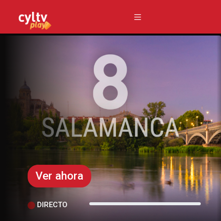
Ver ahora
DIRECTO