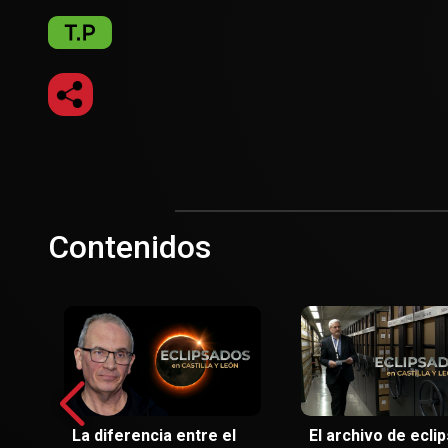
Contenidos
La diferencia entre el
El archivo de ecli