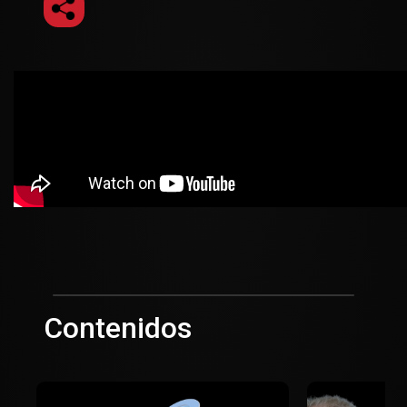
Contenidos