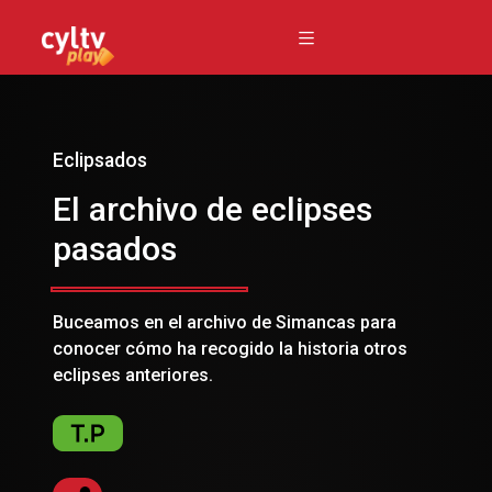
Eclipsados
El archivo de eclipses
pasados
Buceamos en el archivo de Simancas para
conocer cómo ha recogido la historia otros
eclipses anteriores.