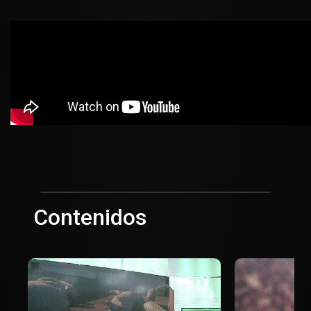
Contenidos