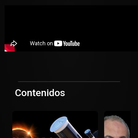
Contenidos