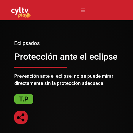
Eclipsados
Protección ante el eclipse
Prevención ante el eclipse: no se puede mirar
directamente sin la protección adecuada.