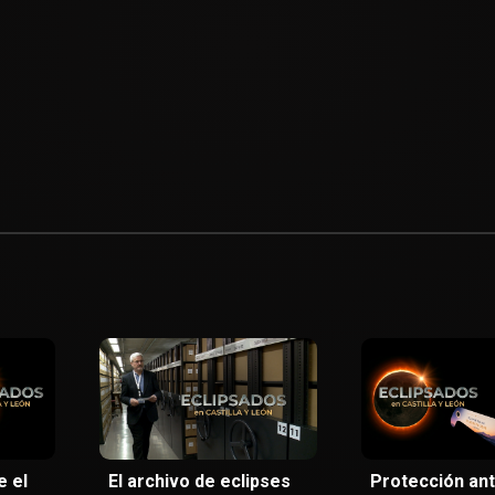
e el
El archivo de eclipses
Protección ant