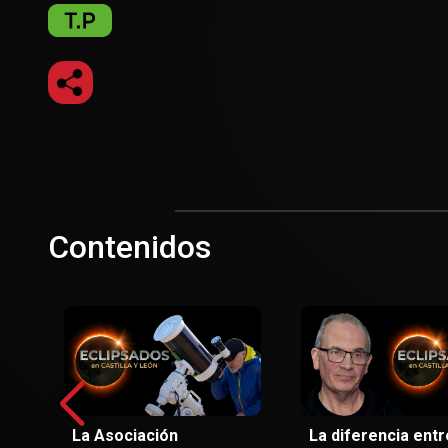
Contenidos
La Asociación
La diferencia entr