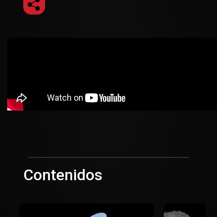
Contenidos