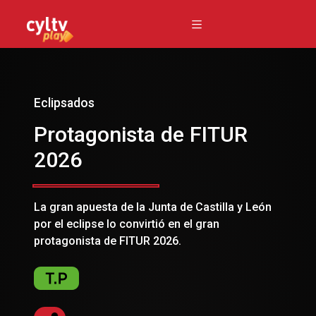
Eclipsados
Protagonista de FITUR
2026
La gran apuesta de la Junta de Castilla y León
por el eclipse lo convirtió en el gran
protagonista de FITUR 2026.