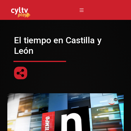
El tiempo en Castilla y
León