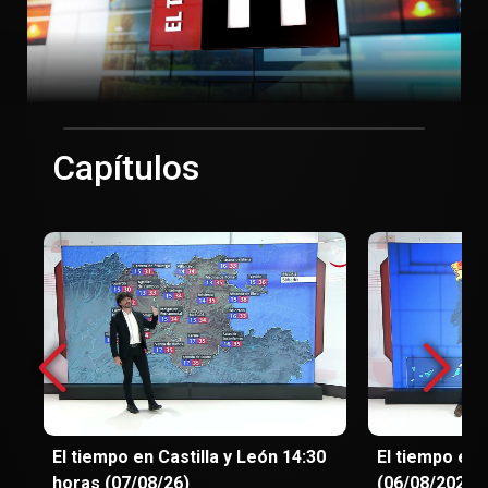
Capítulos
El tiempo en Castilla y León 14:30
El tiempo en 
horas (07/08/26)
(06/08/2026)