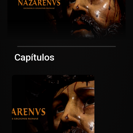
Capítulos