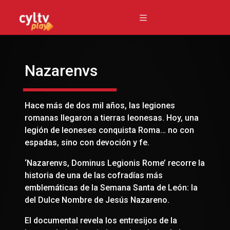
Nazarenvs
Hace más de dos mil años, las legiones
romanas llegaron a tierras leonesas. Hoy, una
legión de leoneses conquista Roma… no con
espadas, sino con devoción y fe.
‘Nazarenvs, Dominus Legionis Rome’ recorre la
historia de una de las cofradías más
emblemáticas de la Semana Santa de León: la
del Dulce Nombre de Jesús Nazareno.
El documental revela los entresijos de la