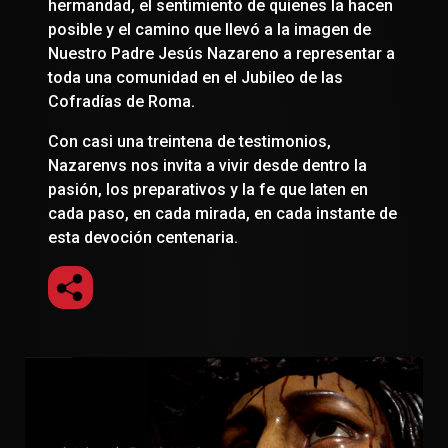
hermandad, el sentimiento de quienes la hacen
posible y el camino que llevó a la imagen de
Nuestro Padre Jesús Nazareno a representar a
toda una comunidad en el Jubileo de las
Cofradías de Roma.
Con casi una treintena de testimonios,
Nazarenvs nos invita a vivir desde dentro la
pasión, los preparativos y la fe que laten en
cada paso, en cada mirada, en cada instante de
esta devoción centenaria.