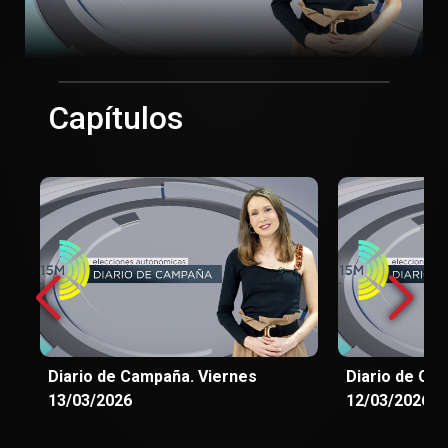
Capítulos
Diario de Campaña. Viernes
Diario de Ca
13/03/2026
12/03/2026