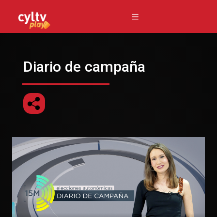
Diario de campaña