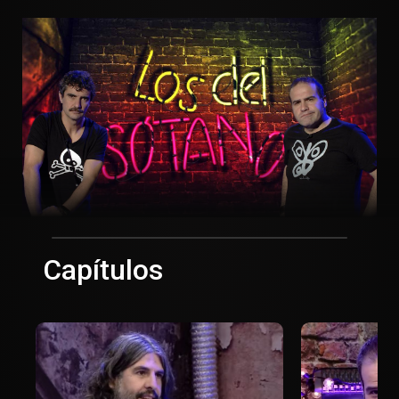
Capítulos