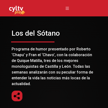
Los del Sótano
Programa de humor presentado por Roberto
‘Chapu’ y Fran el ‘Chavo’, con la colaboración
de Quique Matilla, tres de los mejores
monologuistas de Castilla y León. Todas las
semanas analizarán con su peculiar forma de
entender la vida las noticias más locas de la
actualidad.