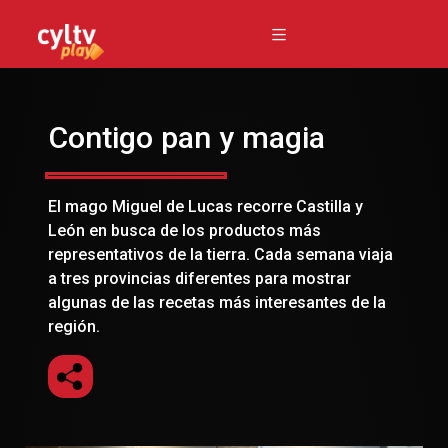
Contigo pan y magia
El mago Miguel de Lucas recorre Castilla y
León en busca de los productos más
representativos de la tierra. Cada semana viaja
a tres provincias diferentes para mostrar
algunas de las recetas más interesantes de la
región.