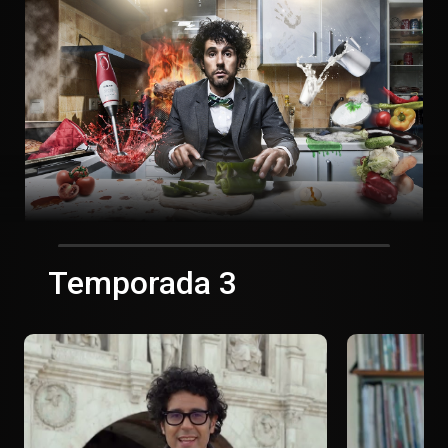
Temporada 3