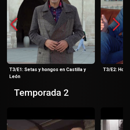
T3/E1: Setas y hongos en Castilla y
León
Temporada 2