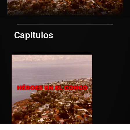
Capítulos