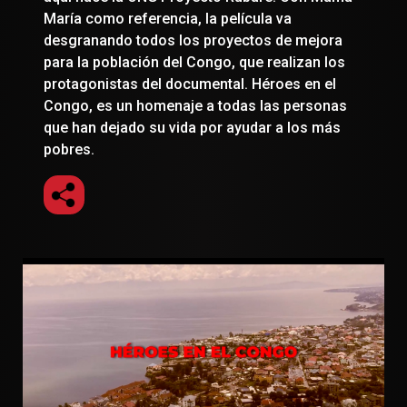
María como referencia, la película va
desgranando todos los proyectos de mejora
para la población del Congo, que realizan los
protagonistas del documental. Héroes en el
Congo, es un homenaje a todas las personas
que han dejado su vida por ayudar a los más
pobres.