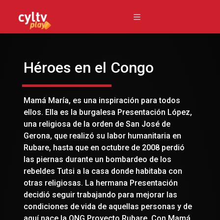
Héroes en el Congo
Mamá María, es una inspiración para todos
ellos. Ella es la burgalesa Presentación López,
una religiosa de la orden de San José de
Gerona, que realizó su labor humanitaria en
Rubare, hasta que en octubre de 2008 perdió
las piernas durante un bombardeo de los
rebeldes Tutsi a la casa donde habitaba con
otras religiosas. La hermana Presentación
decidió seguir trabajando para mejorar las
condiciones de vida de aquellas personas y de
aquí nace la ONG Proyecto Rubare. Con Mamá