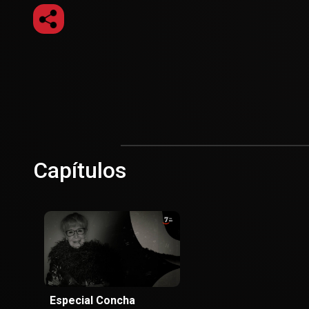
Capítulos
Especial Concha