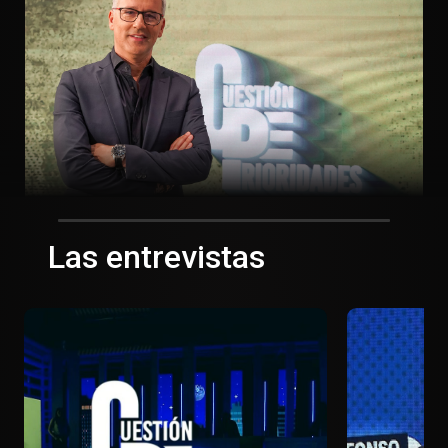
Las entrevistas