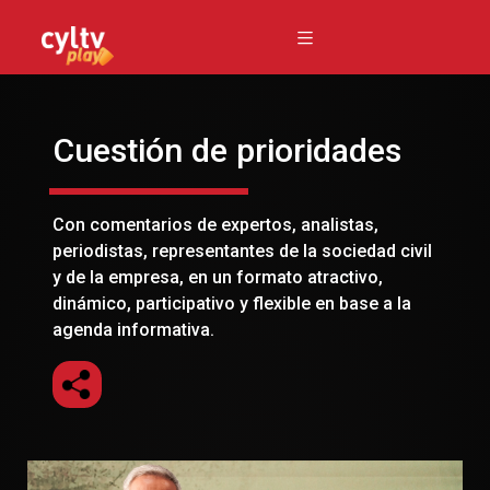
Cuestión de prioridades
Con comentarios de expertos, analistas,
periodistas, representantes de la sociedad civil
y de la empresa, en un formato atractivo,
dinámico, participativo y flexible en base a la
agenda informativa.