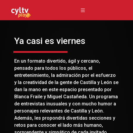
Ya casi es viernes
En un formato divertido, ágil y cercano,
pensado para todos los públicos, el
entretenimiento, la admiración por el esfuerzo
y la creatividad de la gente de Castilla y León se
dan la mano en este espacio presentado por
Blanca Fraile y Miguel Castañeda. Un programa
de entrevistas inusuales y con mucho humor a
personajes relevantes de Castilla y León.
Además, les propondrá divertidas secciones y
retos para conocer el lado más humano,
sorprendente y simpático de cada invitado.