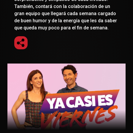
También, contará con la colaboración de un
gran equipo que llegará cada semana cargado
de buen humor y de la energía que les da saber
que queda muy poco para el fin de semana.