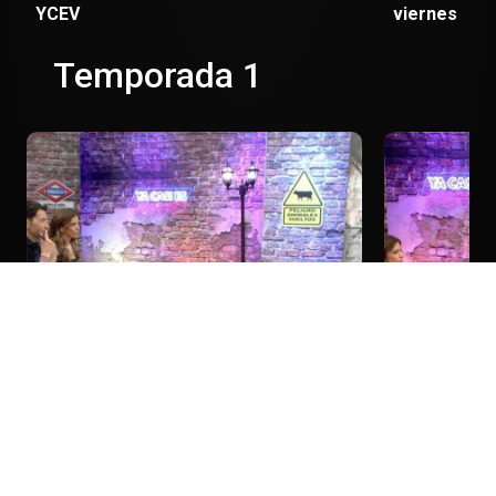
YCEV
viernes
Temporada 1