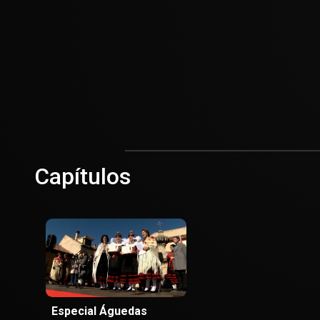
Capítulos
Especial Águedas