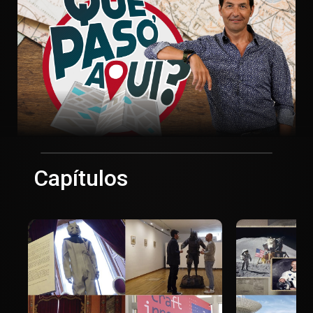
Capítulos