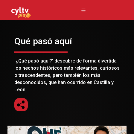
Qué pasó aquí
'¿Qué pasó aquí?' descubre de forma divertida
los hechos históricos más relevantes, curiosos
o trascendentes, pero también los más
desconocidos, que han ocurrido en Castilla y
León.