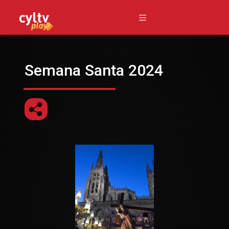
Semana Santa 2024