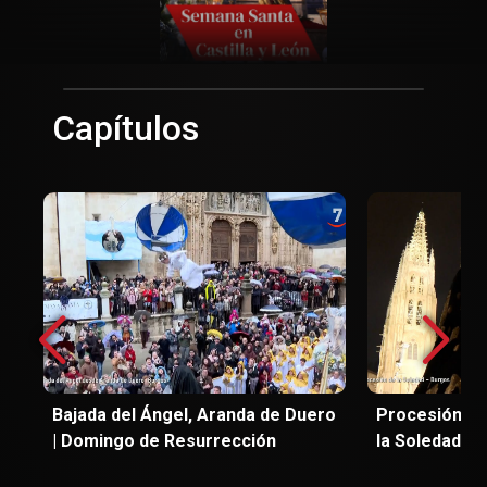
Capítulos
Bajada del Ángel, Aranda de Duero
Procesión de
| Domingo de Resurrección
la Soledad, B