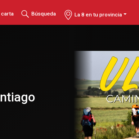
 carta
Búsqueda
La 8 en tu provincia
antiago