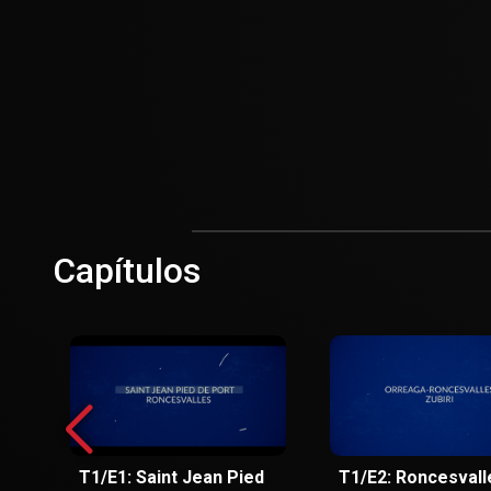
Capítulos
T1/E1: Saint Jean Pied
T1/E2: Roncesvall