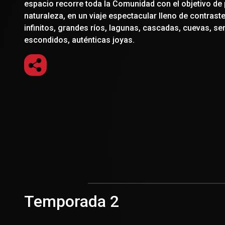
espacio recorre toda la Comunidad con el objetivo de 
naturaleza, en un viaje espectacular lleno de contras
infinitos, grandes ríos, lagunas, cascadas, cuevas, se
escondidos, auténticas joyas.
Temporada 2