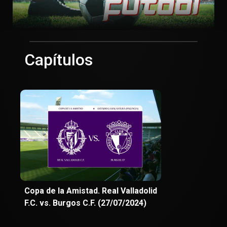
Capítulos
Copa de la Amistad. Real Valladolid
F.C. vs. Burgos C.F. (27/07/2024)