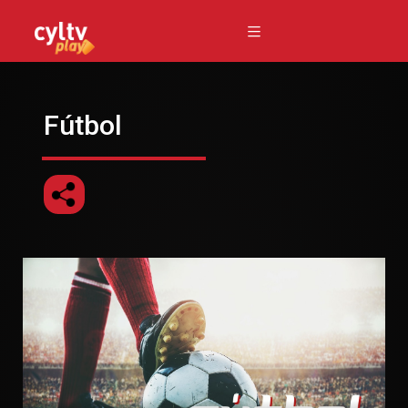
Fútbol