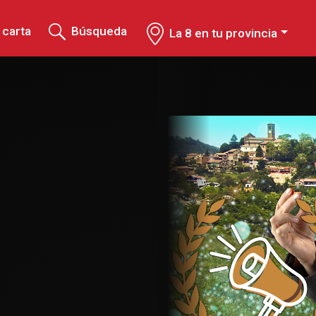
 carta
Búsqueda
La 8 en tu provincia