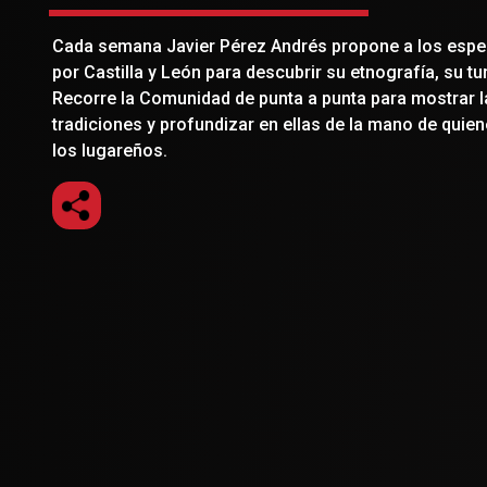
Cada semana Javier Pérez Andrés propone a los espe
por Castilla y León para descubrir su etnografía, su t
Recorre la Comunidad de punta a punta para mostrar 
tradiciones y profundizar en ellas de la mano de quie
los lugareños.