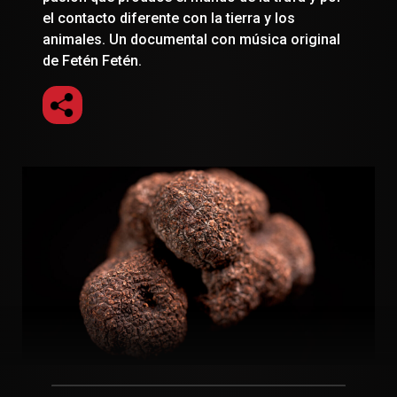
el contacto diferente con la tierra y los
animales. Un documental con música original
de Fetén Fetén.