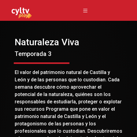
Naturaleza Viva
Temporada 3
El valor del patrimonio natural de Castilla y
León y de las personas que lo custodian. Cada
semana descubre cómo aprovechar el
potencial de la naturaleza, quiénes son los
responsables de estudiarla, proteger o explotar
sus recursos Programa que pone en valor el
patrimonio natural de Castilla y León y el
protagonismo de las personas y los
profesionales que lo custodian. Descubriremos